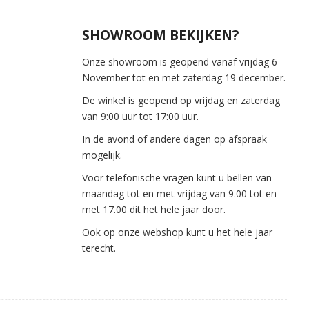
SHOWROOM BEKIJKEN?
Onze showroom is geopend vanaf vrijdag 6
November tot en met zaterdag 19 december.
De winkel is geopend op vrijdag en zaterdag
van 9:00 uur tot 17:00 uur.
In de avond of andere dagen op afspraak
mogelijk.
Voor telefonische vragen kunt u bellen van
maandag tot en met vrijdag van 9.00 tot en
met 17.00 dit het hele jaar door.
Ook op onze webshop kunt u het hele jaar
terecht.