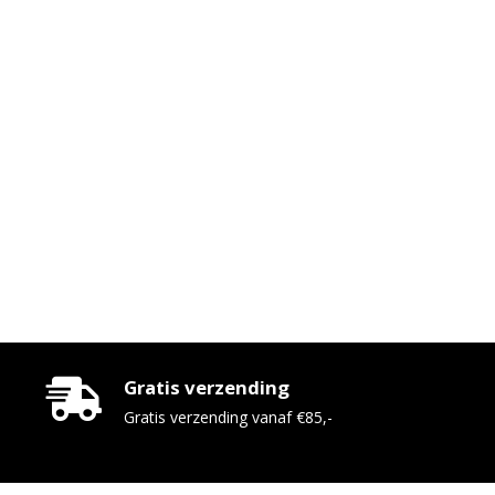
Gratis verzending
Gratis verzending vanaf €85,-