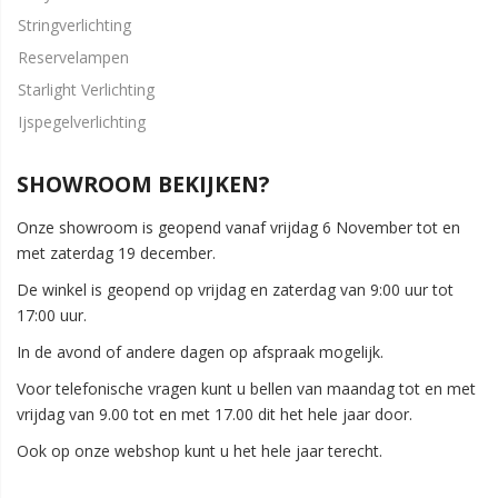
Stringverlichting
Reservelampen
Starlight Verlichting
Ijspegelverlichting
SHOWROOM BEKIJKEN?
Onze showroom is geopend vanaf vrijdag 6 November tot en
met zaterdag 19 december.
De winkel is geopend op vrijdag en zaterdag van 9:00 uur tot
17:00 uur.
In de avond of andere dagen op afspraak mogelijk.
Voor telefonische vragen kunt u bellen van maandag tot en met
vrijdag van 9.00 tot en met 17.00 dit het hele jaar door.
Ook op onze webshop kunt u het hele jaar terecht.