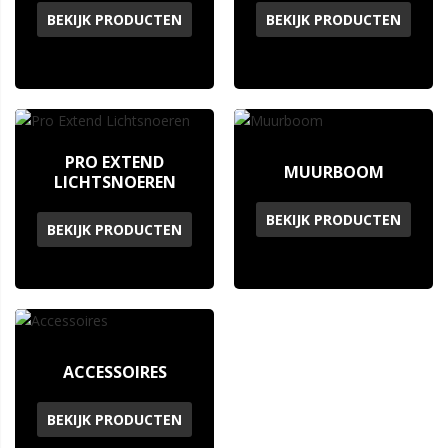
BEKIJK PRODUCTEN
BEKIJK PRODUCTEN
PRO EXTEND
MUURBOOM
LICHTSNOEREN
BEKIJK PRODUCTEN
BEKIJK PRODUCTEN
ACCESSOIRES
BEKIJK PRODUCTEN