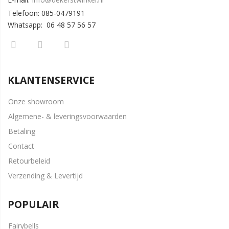
Telefoon: 085-0479191
Whatsapp: 06 48 57 56 57
KLANTENSERVICE
Onze showroom
Algemene- & leveringsvoorwaarden
Betaling
Contact
Retourbeleid
Verzending & Levertijd
POPULAIR
Fairybells