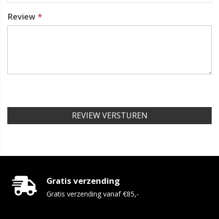
Review
REVIEW VERSTUREN
Gratis verzending
Gratis verzending vanaf €85,-