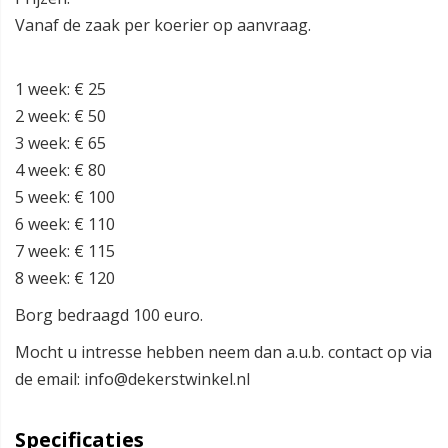
Vanaf de zaak per koerier op aanvraag.
1 week: € 25
2 week: € 50
3 week: € 65
4 week: € 80
5 week: € 100
6 week: € 110
7 week: € 115
8 week: € 120
Borg bedraagd 100 euro.
Mocht u intresse hebben neem dan a.u.b. contact op via
de email: info@dekerstwinkel.nl
Specificaties