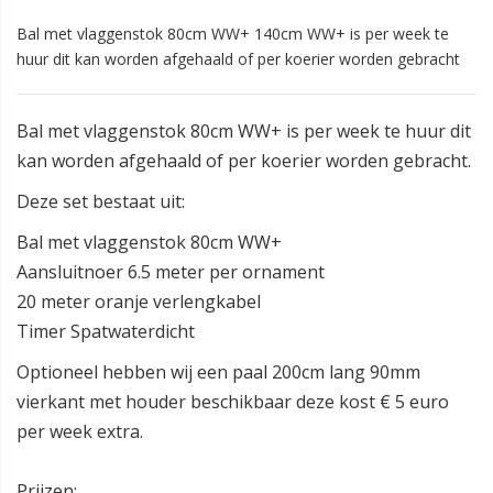
Bal met vlaggenstok 80cm WW+ 140cm WW+ is per week te
huur dit kan worden afgehaald of per koerier worden gebracht
Bal met vlaggenstok 80cm WW+ is per week te huur dit
kan worden afgehaald of per koerier worden gebracht.
Deze set bestaat uit:
Bal met vlaggenstok 80cm WW+
Aansluitnoer 6.5 meter per ornament
20 meter oranje verlengkabel
Timer Spatwaterdicht
Optioneel hebben wij een paal 200cm lang 90mm
vierkant met houder beschikbaar deze kost € 5 euro
per week extra.
Prijzen: