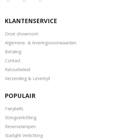
KLANTENSERVICE
Onze showroom
Algemene- & leveringsvoorwaarden
Betaling
Contact
Retourbeleid
Verzending & Levertijd
POPULAIR
Fairybells
Stringverlichting
Reservelampen
Starlight Verlichting