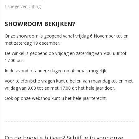
Ijspegelverlichting
SHOWROOM BEKIJKEN?
Onze showroom is geopend vanaf vrijdag 6 November tot en
met zaterdag 19 december.
De winkel is geopend op vrijdag en zaterdag van 9:00 uur tot
17:00 uur.
In de avond of andere dagen op afspraak mogelijk.
Voor telefonische vragen kunt u bellen van maandag tot en met
vrijdag van 9.00 tot en met 17.00 dit het hele jaar door.
Ook op onze webshop kunt u het hele jaar terecht.
Op de hoogte blijven? Schijf je in voor onze