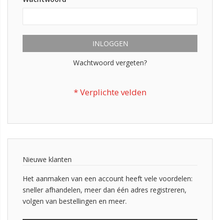
INLOGGEN
Wachtwoord vergeten?
Nieuwe klanten
Het aanmaken van een account heeft vele voordelen:
sneller afhandelen, meer dan één adres registreren,
volgen van bestellingen en meer.