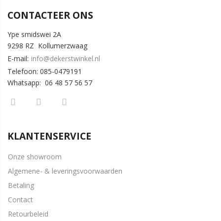
CONTACTEER ONS
Ype smidswei 2A
9298 RZ Kollumerzwaag
E-mail:
info@dekerstwinkel.nl
Telefoon: 085-0479191
Whatsapp: 06 48 57 56 57
KLANTENSERVICE
Onze showroom
Algemene- & leveringsvoorwaarden
Betaling
Contact
Retourbeleid