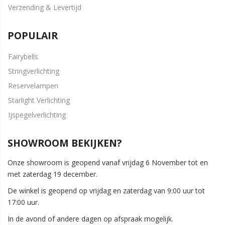
Verzending & Levertijd
POPULAIR
Fairybells
Stringverlichting
Reservelampen
Starlight Verlichting
Ijspegelverlichting
SHOWROOM BEKIJKEN?
Onze showroom is geopend vanaf vrijdag 6 November tot en
met zaterdag 19 december.
De winkel is geopend op vrijdag en zaterdag van 9:00 uur tot
17:00 uur.
In de avond of andere dagen op afspraak mogelijk.