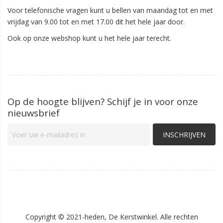
Voor telefonische vragen kunt u bellen van maandag tot en met
vrijdag van 9.00 tot en met 17.00 dit het hele jaar door.
Ook op onze webshop kunt u het hele jaar terecht.
Op de hoogte blijven? Schijf je in voor onze
nieuwsbrief
INSCHRIJVEN
Copyright © 2021-heden, De Kerstwinkel. Alle rechten