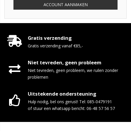
ACCOUNT AANMAKEN
Gratis verzending
Gratis verzending vanaf €85,-
Niet tevreden, geen probleem
Niet tevreden, geen probleem, we ruilen zonder
problemen
Uitstekende ondersteuning
Hulp nodig, bel ons gerust! Tel: 085-0479191
of stuur een whatsapp bericht: 06-48 57 56 57