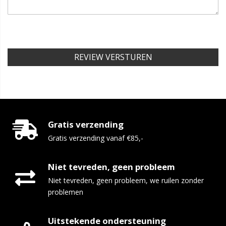
REVIEW VERSTUREN
Gratis verzending
Gratis verzending vanaf €85,-
Niet tevreden, geen probleem
Niet tevreden, geen probleem, we ruilen zonder
problemen
Uitstekende ondersteuning