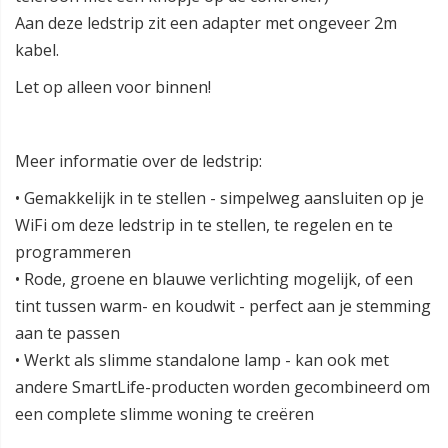
Aan deze ledstrip zit een adapter met ongeveer 2m
kabel.
Let op alleen voor binnen!
Meer informatie over de ledstrip:
• Gemakkelijk in te stellen - simpelweg aansluiten op je
WiFi om deze ledstrip in te stellen, te regelen en te
programmeren
• Rode, groene en blauwe verlichting mogelijk, of een
tint tussen warm- en koudwit - perfect aan je stemming
aan te passen
• Werkt als slimme standalone lamp - kan ook met
andere SmartLife-producten worden gecombineerd om
een complete slimme woning te creëren