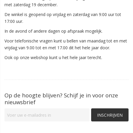
met zaterdag 19 december.
De winkel is geopend op vrijdag en zaterdag van 9:00 uur tot
17:00 uur.
In de avond of andere dagen op afspraak mogelijk.
Voor telefonische vragen kunt u bellen van maandag tot en met
vrijdag van 9.00 tot en met 17.00 dit het hele jaar door.
Ook op onze webshop kunt u het hele jaar terecht.
Op de hoogte blijven? Schijf je in voor onze
nieuwsbrief
INSCHRIJVEN