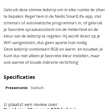
Gebruik deze slimme ledstrip om in elke ruimte de sfeer
te bepalen. Regel hem in de Nedis SmartLife-app, stel
schema's of automatische programma's in, of gebruik
je favoriete spraakassistent om de helderheid en de
kleur van de ledstrip te regelen. Hij wordt direct op je
WiFi aangesloten, dus geen aparte hub nodig.
Deze ledstrip combineert RGB en warm- en koudwit. Je
kunt dus niet alleen je favoriete kleur instellen, maar
ook warme of koude indirecte verlichting
Specificaties
Statisch
U plaatst een review over: