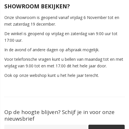
SHOWROOM BEKIJKEN?
Onze showroom is geopend vanaf vrijdag 6 November tot en
met zaterdag 19 december.
De winkel is geopend op vrijdag en zaterdag van 9:00 uur tot
17:00 uur.
In de avond of andere dagen op afspraak mogelijk.
Voor telefonische vragen kunt u bellen van maandag tot en met
vrijdag van 9.00 tot en met 17.00 dit het hele jaar door.
Ook op onze webshop kunt u het hele jaar terecht.
Op de hoogte blijven? Schijf je in voor onze
nieuwsbrief