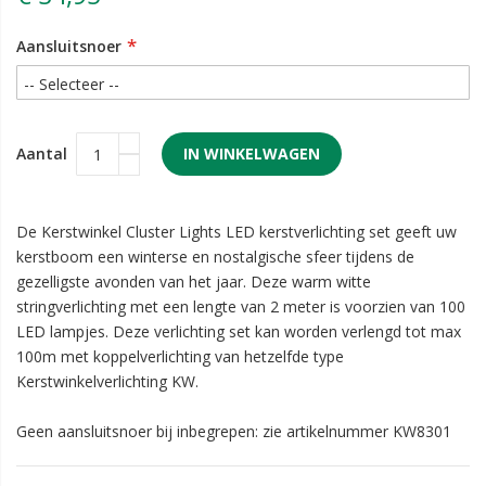
Aansluitsnoer
Aantal
IN WINKELWAGEN
De Kerstwinkel Cluster Lights LED kerstverlichting set geeft uw
kerstboom een winterse en nostalgische sfeer tijdens de
gezelligste avonden van het jaar. Deze warm witte
stringverlichting met een lengte van 2 meter is voorzien van 100
LED lampjes. Deze verlichting set kan worden verlengd tot max
100m met koppelverlichting van hetzelfde type
Kerstwinkelverlichting KW.
Geen aansluitsnoer bij inbegrepen: zie artikelnummer KW8301