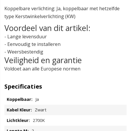
Koppelbare verlichting: Ja, koppelbaar met hetzelfde
type Kerstwinkelverlichting (KW)
Voordeel van dit artikel:
- Lange levensduur
- Eenvoudig te installeren
- Weersbestendig
Veiligheid en garantie
Voldoet aan alle Europese normen
Specificaties
Ja
Zwart
2700K
2