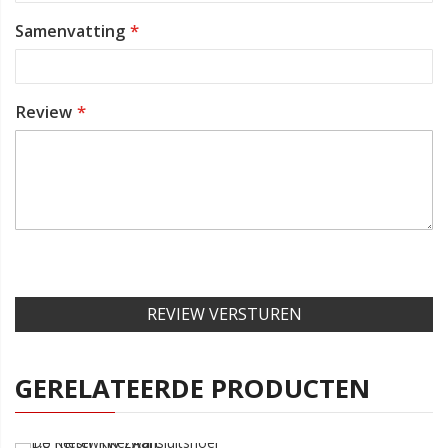
Samenvatting
Review
REVIEW VERSTUREN
GERELATEERDE PRODUCTEN