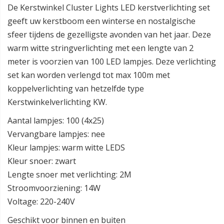
De Kerstwinkel Cluster Lights LED kerstverlichting set
geeft uw kerstboom een winterse en nostalgische
sfeer tijdens de gezelligste avonden van het jaar. Deze
warm witte stringverlichting met een lengte van 2
meter is voorzien van 100 LED lampjes. Deze verlichting
set kan worden verlengd tot max 100m met
koppelverlichting van hetzelfde type
Kerstwinkelverlichting KW.
Aantal lampjes: 100 (4x25)
Vervangbare lampjes: nee
Kleur lampjes: warm witte LEDS
Kleur snoer: zwart
Lengte snoer met verlichting: 2M
Stroomvoorziening: 14W
Voltage: 220-240V
Geschikt voor binnen en buiten