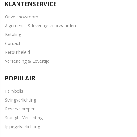
KLANTENSERVICE
Onze showroom
Algemene- & leveringsvoorwaarden
Betaling
Contact
Retourbeleid
Verzending & Levertijd
POPULAIR
Fairybells
Stringverlichting
Reservelampen
Starlight Verlichting
Ijspegelverlichting