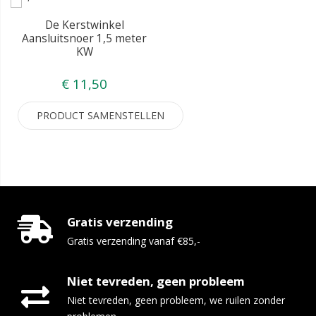
De Kerstwinkel
Aansluitsnoer 1,5 meter
KW
€ 11,50
PRODUCT SAMENSTELLEN
Gratis verzending
Gratis verzending vanaf €85,-
Niet tevreden, geen probleem
Niet tevreden, geen probleem, we ruilen zonder