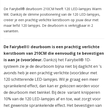
De Fairybell® deurboom 210CM heeft 120 LED-lampjes Warm
Wit. Dankzij de slimme positionering van de 120 LED-lampjes,
creëer je een prachtig verlichte kerstboom op jouw deur met
maar liefst 120 lampjes. De deurboom is verkrijgbaar in 2
varianten.
De Fairybell® deurboom is een prachtig verlichte
kerstboom van 210CM die eenvoudig te bevestigen
is aan je (voor)deur.
Dankzij het Fairybell® 1D-
systeem zie je de deurboom bijna niet bij daglicht en 's
avonds heb je een prachtig verlichte (voor)deur met
120 schitterende LED-lampjes. Wil je graag een meer
sprankelend effect, dan kan er gekozen worden voor
de deurboom met twinkel. Bij deze variant knipperen
10% van de 120 LED-lampjes af en toe, wat zorgt voor
het gewenste sprankelende effect. Het bevestigen van