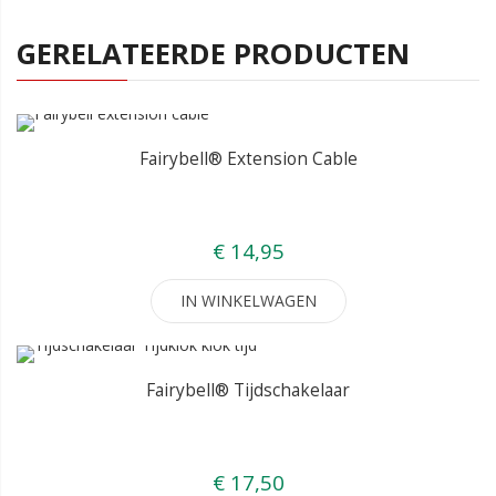
GERELATEERDE PRODUCTEN
Fairybell® Extension Cable
€ 14,95
IN WINKELWAGEN
Fairybell® Tijdschakelaar
€ 17,50