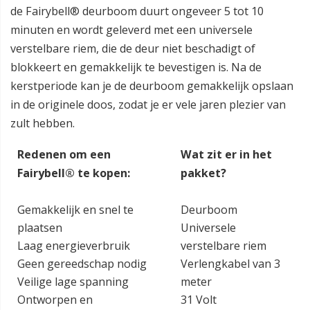
de Fairybell® deurboom duurt ongeveer 5 tot 10
minuten en wordt geleverd met een universele
verstelbare riem, die de deur niet beschadigt of
blokkeert en gemakkelijk te bevestigen is. Na de
kerstperiode kan je de deurboom gemakkelijk opslaan
in de originele doos, zodat je er vele jaren plezier van
zult hebben.
Redenen om een
Wat zit er in het
Fairybell® te kopen:
pakket?
Gemakkelijk en snel te
Deurboom
plaatsen
Universele
Laag energieverbruik
verstelbare riem
Geen gereedschap nodig
Verlengkabel van 3
Veilige lage spanning
meter
Ontworpen en
31 Volt