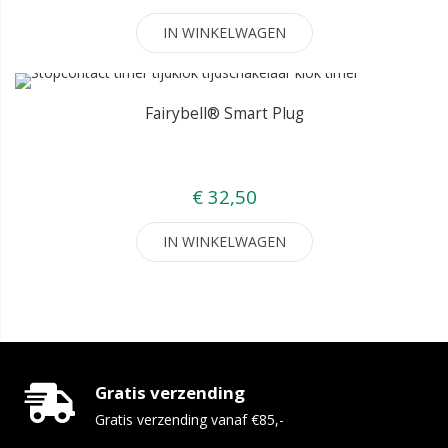
IN WINKELWAGEN
Fairybell® Smart Plug
€ 32,50
IN WINKELWAGEN
Gratis verzending
Gratis verzending vanaf €85,-