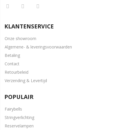
KLANTENSERVICE
Onze showroom
Algemene- & leveringsvoorwaarden
Betaling
Contact
Retourbeleid
Verzending & Levertijd
POPULAIR
Fairybells
Stringverlichting
Reservelampen