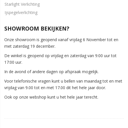
Starlight Verlichting
Ijspegelverlichting
SHOWROOM BEKIJKEN?
Onze showroom is geopend vanaf vrijdag 6 November tot en
met zaterdag 19 december.
De winkel is geopend op vrijdag en zaterdag van 9:00 uur tot
17:00 uur.
In de avond of andere dagen op afspraak mogelijk.
Voor telefonische vragen kunt u bellen van maandag tot en met
vrijdag van 9.00 tot en met 17.00 dit het hele jaar door.
Ook op onze webshop kunt u het hele jaar terecht.