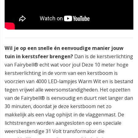
Wil je op een snelle én eenvoudige manier jouw
tuin in kerstsfeer brengen?
Dan is de kerstverlichting
van Fairybell® echt wat voor jou!
Deze 10 meter hoge
kerstverlichting in de vorm van een kerstboom is
voorzien van 4000 LED-lampjes Warm Wit en is bestand
tegen vrijwel alle weersomstandigheden. Het opzetten
van de Fairybell® is eenvoudig en duurt niet langer dan
30 minuten, doordat je deze kerstboom net zo
makkelijk als een vlag ophijst in de vlaggenmast. De
lichtstrengen worden aangesloten op een speciale
weersbestendige 31 Volt transformator die