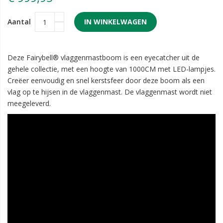
Aantal
IN WINKELWAGEN
Deze Fairybell® vlaggenmastboom is een eyecatcher uit de
gehele collectie, met een hoogte van 1000CM met LED-lampjes.
Creëer eenvoudig en snel kerstsfeer door deze boom als een
vlag op te hijsen in de vlaggenmast. De vlaggenmast wordt niet
meegeleverd.