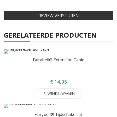
REVIEW VERSTUREN
GERELATEERDE PRODUCTEN
Fairybell® Extension Cable
€ 14,95
IN WINKELWAGEN
Fairybell® Tijdschakelaar