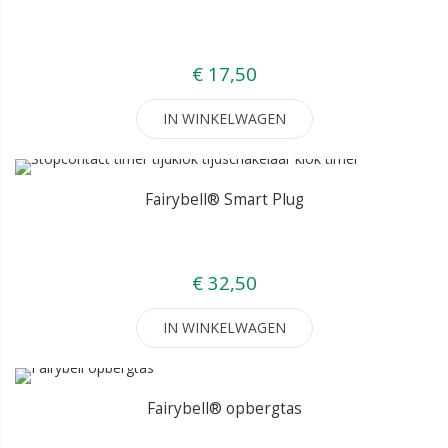
€ 17,50
IN WINKELWAGEN
Fairybell® Smart Plug
€ 32,50
IN WINKELWAGEN
Fairybell® opbergtas