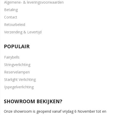
Algemene- & leveringsvoorwaarden
Betaling
Contact
Retourbeleid
Verzending & Levertijd
POPULAIR
Fairybells
Stringverlichting
Reservelampen
Starlight Verlichting
Ijspegelverlichting
SHOWROOM BEKIJKEN?
Onze showroom is geopend vanaf vrijdag 6 November tot en