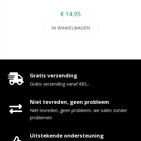
€ 14,95
IN WINKELWAGEN
Gratis verzending
Gratis verzending vanaf €85,-
Niet tevreden, geen probleem
Niet tevreden, geen probleem, we ruilen zonder
problemen
Uitstekende ondersteuning