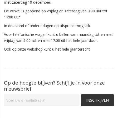
met zaterdag 19 december.
De winkel is geopend op vrijdag en zaterdag van 9:00 uur tot
17:00 uur.
In de avond of andere dagen op afspraak mogelijk.
Voor telefonische vragen kunt u bellen van maandag tot en met
vrijdag van 9.00 tot en met 17.00 dit het hele jaar door.
Ook op onze webshop kunt u het hele jaar terecht.
Op de hoogte blijven? Schijf je in voor onze
nieuwsbrief
INSCHRIJVEN