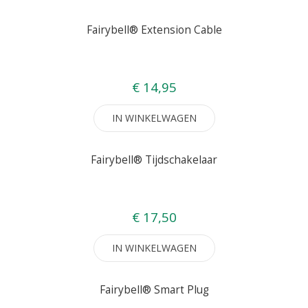
Fairybell® Extension Cable
€ 14,95
IN WINKELWAGEN
Fairybell® Tijdschakelaar
€ 17,50
IN WINKELWAGEN
Fairybell® Smart Plug