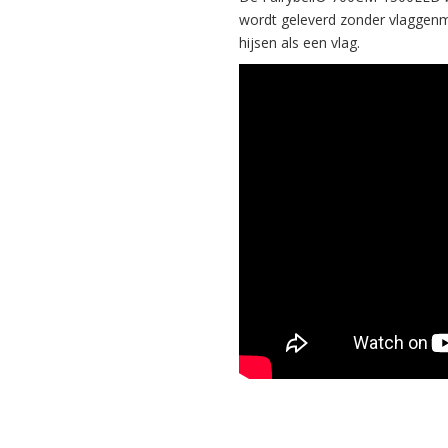
wordt geleverd zonder vlaggenma
hijsen als een vlag.