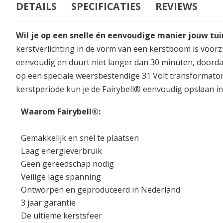
DETAILS
SPECIFICATIES
REVIEWS
Wil je op een snelle én eenvoudige manier jouw tu
kerstverlichting in de vorm van een kerstboom is voorz
eenvoudig en duurt niet langer dan 30 minuten, doordat
op een speciale weersbestendige 31 Volt transformator
kerstperiode kun je de Fairybell® eenvoudig opslaan in 
Waarom Fairybell®:
Gemakkelijk en snel te plaatsen
Laag energieverbruik
Geen gereedschap nodig
Veilige lage spanning
Ontworpen en geproduceerd in Nederland
3 jaar garantie
De ultieme kerstsfeer