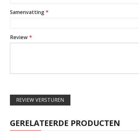
Samenvatting
Review
REVIEW VERSTUREN
GERELATEERDE PRODUCTEN