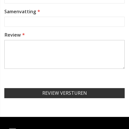
Samenvatting
Review
REVIEW VERSTUREN