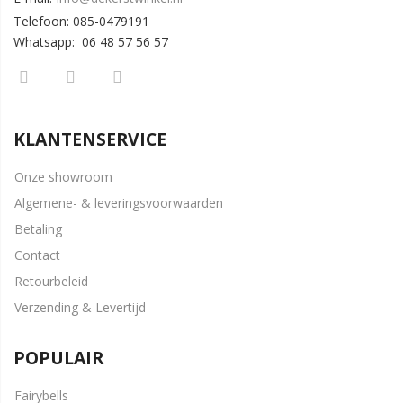
Telefoon: 085-0479191
Whatsapp: 06 48 57 56 57
KLANTENSERVICE
Onze showroom
Algemene- & leveringsvoorwaarden
Betaling
Contact
Retourbeleid
Verzending & Levertijd
POPULAIR
Fairybells