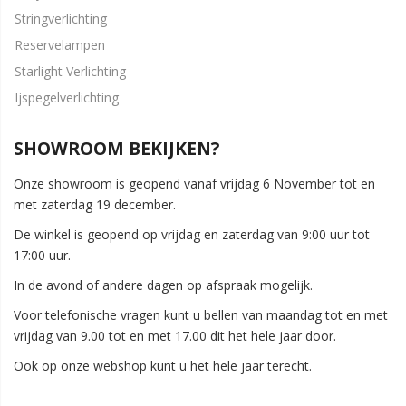
Stringverlichting
Reservelampen
Starlight Verlichting
Ijspegelverlichting
SHOWROOM BEKIJKEN?
Onze showroom is geopend vanaf vrijdag 6 November tot en
met zaterdag 19 december.
De winkel is geopend op vrijdag en zaterdag van 9:00 uur tot
17:00 uur.
In de avond of andere dagen op afspraak mogelijk.
Voor telefonische vragen kunt u bellen van maandag tot en met
vrijdag van 9.00 tot en met 17.00 dit het hele jaar door.
Ook op onze webshop kunt u het hele jaar terecht.