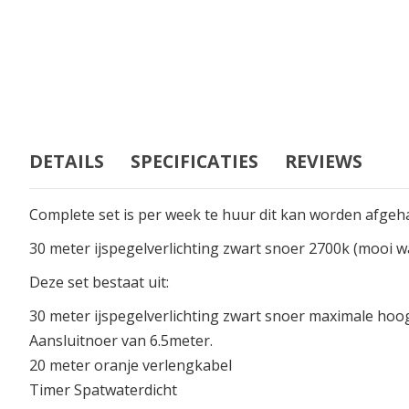
DETAILS
SPECIFICATIES
REVIEWS
Complete set is per week te huur dit kan worden afgeha
30 meter ijspegelverlichting zwart snoer 2700k (mooi w
Deze set bestaat uit:
30 meter ijspegelverlichting zwart snoer maximale hoo
Aansluitnoer van 6.5meter.
20 meter oranje verlengkabel
Timer Spatwaterdicht