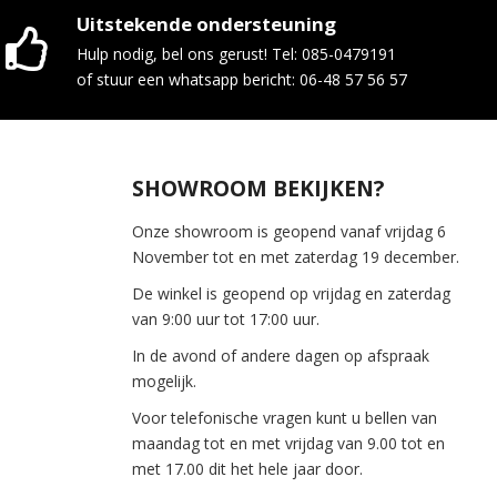
Uitstekende ondersteuning
Hulp nodig, bel ons gerust! Tel: 085-0479191
of stuur een whatsapp bericht: 06-48 57 56 57
SHOWROOM BEKIJKEN?
Onze showroom is geopend vanaf vrijdag 6
November tot en met zaterdag 19 december.
De winkel is geopend op vrijdag en zaterdag
van 9:00 uur tot 17:00 uur.
In de avond of andere dagen op afspraak
mogelijk.
Voor telefonische vragen kunt u bellen van
maandag tot en met vrijdag van 9.00 tot en
met 17.00 dit het hele jaar door.