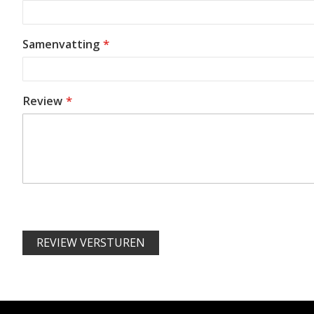
Samenvatting
Review
REVIEW VERSTUREN