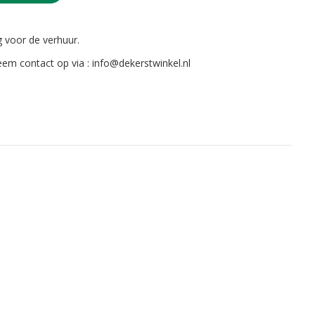
g voor de verhuur.
eem contact op via : info@dekerstwinkel.nl