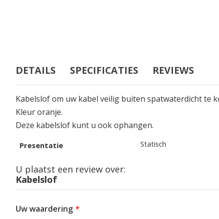
DETAILS
SPECIFICATIES
REVIEWS
Kabelslof om uw kabel veilig buiten spatwaterdicht te 
Kleur oranje.
Deze kabelslof kunt u ook ophangen.
Specificaties
Statisch
Presentatie
U plaatst een review over:
Kabelslof
Uw waardering