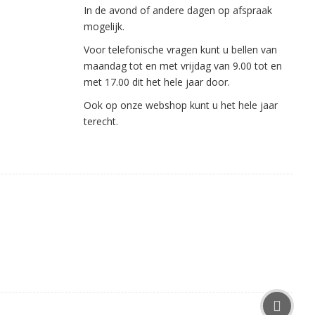
In de avond of andere dagen op afspraak
mogelijk.
Voor telefonische vragen kunt u bellen van
maandag tot en met vrijdag van 9.00 tot en
met 17.00 dit het hele jaar door.
Ook op onze webshop kunt u het hele jaar
terecht.