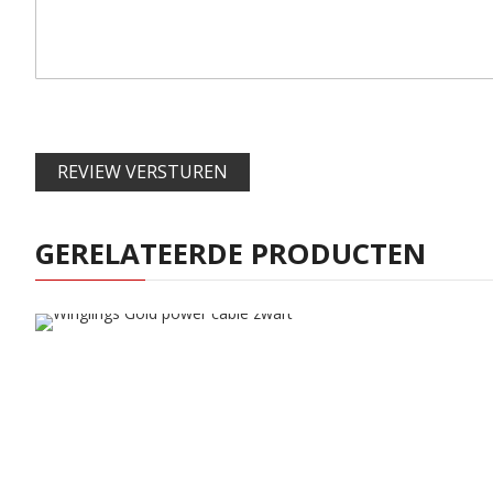
REVIEW VERSTUREN
GERELATEERDE PRODUCTEN