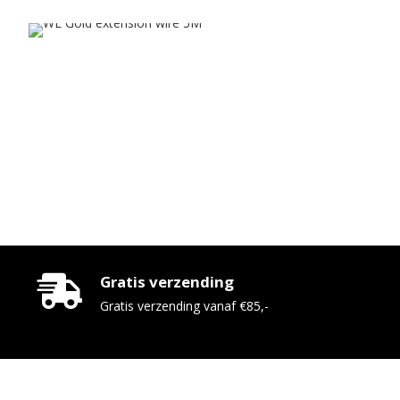
Gratis verzending
Gratis verzending vanaf €85,-