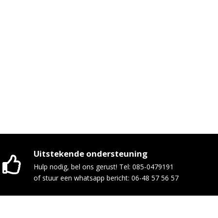
Uitstekende ondersteuning
Hulp nodig, bel ons gerust! Tel: 085-0479191
of stuur een whatsapp bericht: 06-48 57 56 57