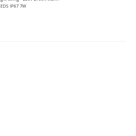
 LEDS IP67 7W