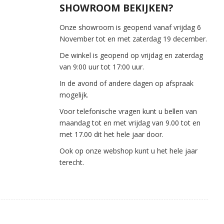
SHOWROOM BEKIJKEN?
Onze showroom is geopend vanaf vrijdag 6
November tot en met zaterdag 19 december.
De winkel is geopend op vrijdag en zaterdag
van 9:00 uur tot 17:00 uur.
In de avond of andere dagen op afspraak
mogelijk.
Voor telefonische vragen kunt u bellen van
maandag tot en met vrijdag van 9.00 tot en
met 17.00 dit het hele jaar door.
Ook op onze webshop kunt u het hele jaar
terecht.