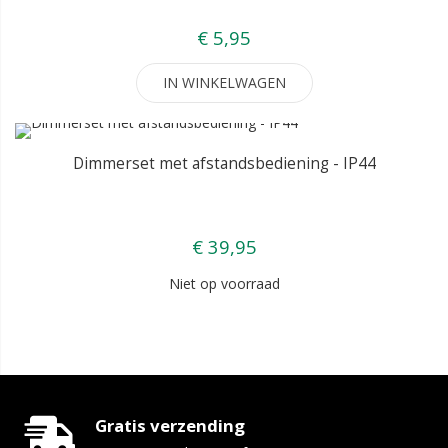
€ 5,95
IN WINKELWAGEN
Dimmerset met afstandsbediening - IP44
€ 39,95
Niet op voorraad
Gratis verzending