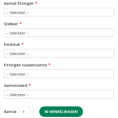
Aantal fittingen
Stekker
Eindstuk
Fittingen tussenruimte
Gemonteerd
Aantal
IN WINKELWAGEN