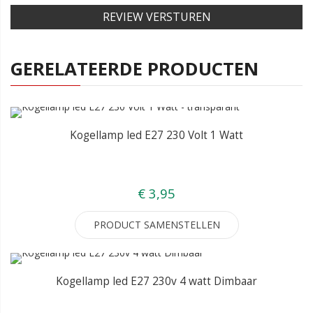
REVIEW VERSTUREN
GERELATEERDE PRODUCTEN
Kogellamp led E27 230 Volt 1 Watt
€ 3,95
PRODUCT SAMENSTELLEN
Kogellamp led E27 230v 4 watt Dimbaar