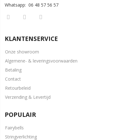
Whatsapp: 06 48 57 56 57
KLANTENSERVICE
Onze showroom
Algemene- & leveringsvoorwaarden
Betaling
Contact
Retourbeleid
Verzending & Levertijd
POPULAIR
Fairybells
Stringverlichting