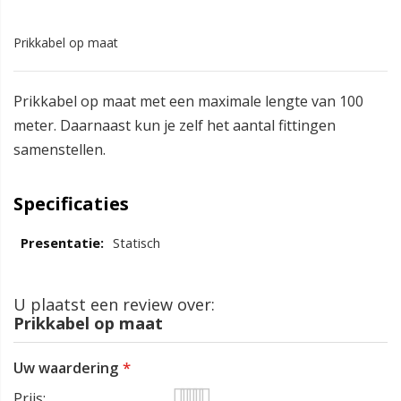
Prikkabel op maat
Prikkabel op maat met een maximale lengte van 100
meter. Daarnaast kun je zelf het aantal fittingen
samenstellen.
Specificaties
Statisch
U plaatst een review over:
Prikkabel op maat
Uw waardering
Prijs