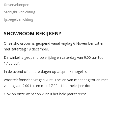
Reservelampen
Starlight Verlichting
Ijspegelverlichting
SHOWROOM BEKIJKEN?
Onze showroom is geopend vanaf vrijdag 6 November tot en
met zaterdag 19 december.
De winkel is geopend op vrijdag en zaterdag van 9:00 uur tot
17:00 uur.
In de avond of andere dagen op afspraak mogelijk.
Voor telefonische vragen kunt u bellen van maandag tot en met
vrijdag van 9.00 tot en met 17.00 dit het hele jaar door.
Ook op onze webshop kunt u het hele jaar terecht.