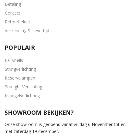
Betaling
Contact
Retourbeleid
Verzending & Levertijd
POPULAIR
Fairybells
Stringverlichting
Reservelampen
Starlight Verlichting
Ijspegelverlichting
SHOWROOM BEKIJKEN?
Onze showroom is geopend vanaf vrijdag 6 November tot en
met zaterdag 19 december.