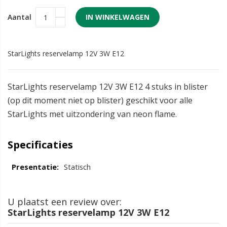
Aantal
IN WINKELWAGEN
StarLights reservelamp 12V 3W E12
StarLights reservelamp 12V 3W E12 4 stuks in blister
(op dit moment niet op blister) geschikt voor alle
StarLights met uitzondering van neon flame.
Specificaties
Statisch
U plaatst een review over:
StarLights reservelamp 12V 3W E12