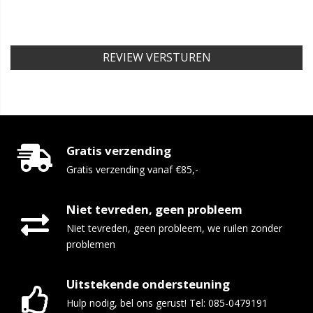
REVIEW VERSTUREN
Gratis verzending
Gratis verzending vanaf €85,-
Niet tevreden, geen probleem
Niet tevreden, geen probleem, we ruilen zonder
problemen
Uitstekende ondersteuning
Hulp nodig, bel ons gerust! Tel: 085-0479191