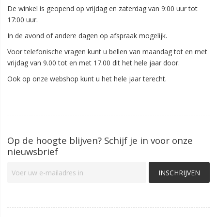
De winkel is geopend op vrijdag en zaterdag van 9:00 uur tot
17:00 uur.
In de avond of andere dagen op afspraak mogelijk.
Voor telefonische vragen kunt u bellen van maandag tot en met
vrijdag van 9.00 tot en met 17.00 dit het hele jaar door.
Ook op onze webshop kunt u het hele jaar terecht.
Op de hoogte blijven? Schijf je in voor onze
nieuwsbrief
INSCHRIJVEN