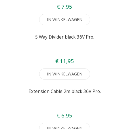
€ 7,95
IN WINKELWAGEN
5 Way Divider black 36V Pro.
€ 11,95
IN WINKELWAGEN
Extension Cable 2m black 36V Pro.
€ 6,95
IN WINKELWAGEN