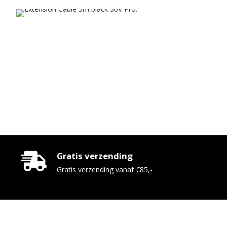
Gratis verzending
Gratis verzending vanaf €85,-