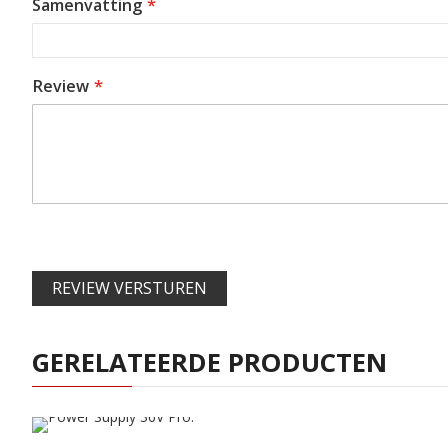
Samenvatting
Review
REVIEW VERSTUREN
GERELATEERDE PRODUCTEN