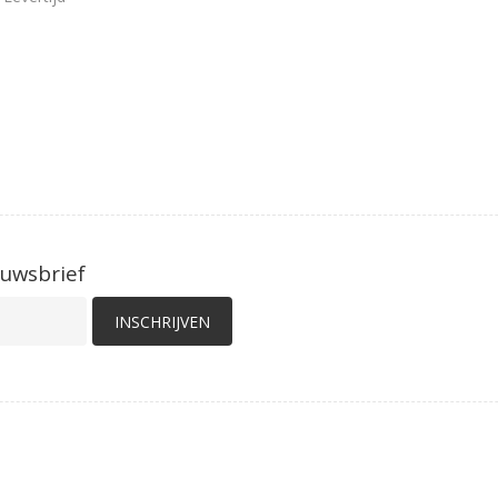
euwsbrief
INSCHRIJVEN