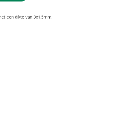
et een dikte van 3x1.5mm.