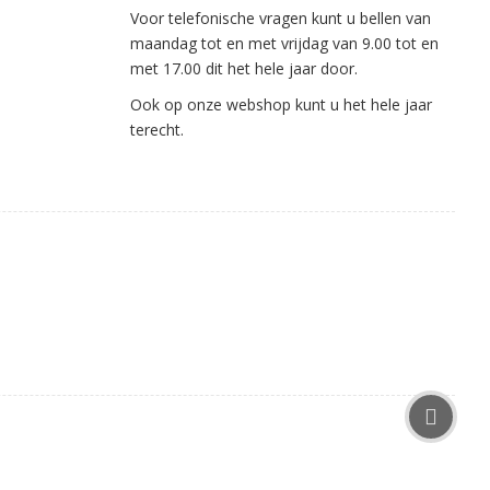
Voor telefonische vragen kunt u bellen van
maandag tot en met vrijdag van 9.00 tot en
met 17.00 dit het hele jaar door.
Ook op onze webshop kunt u het hele jaar
terecht.