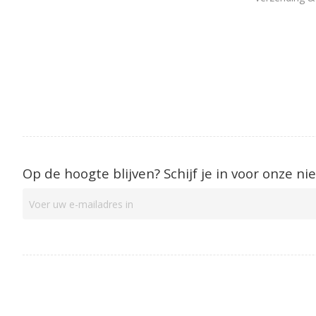
Op de hoogte blijven? Schijf je in voor onze ni