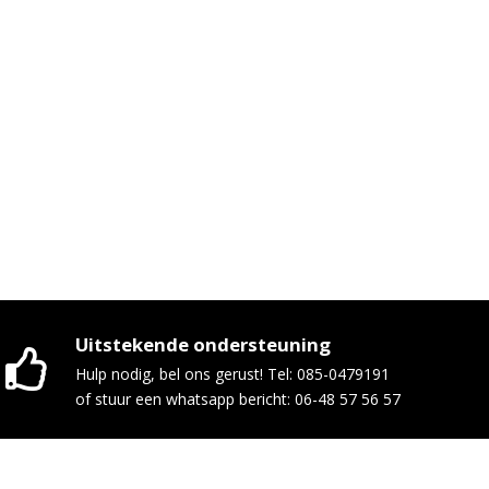
Uitstekende ondersteuning
Hulp nodig, bel ons gerust! Tel: 085-0479191
of stuur een whatsapp bericht: 06-48 57 56 57