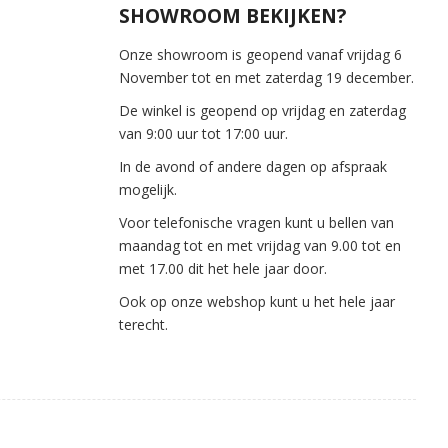
SHOWROOM BEKIJKEN?
Onze showroom is geopend vanaf vrijdag 6
November tot en met zaterdag 19 december.
De winkel is geopend op vrijdag en zaterdag
van 9:00 uur tot 17:00 uur.
In de avond of andere dagen op afspraak
mogelijk.
Voor telefonische vragen kunt u bellen van
maandag tot en met vrijdag van 9.00 tot en
met 17.00 dit het hele jaar door.
Ook op onze webshop kunt u het hele jaar
terecht.