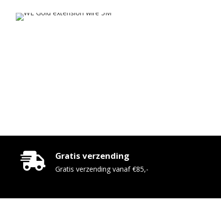
Gratis verzending
Gratis verzending vanaf €85,-