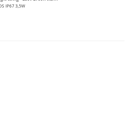
EDS IP67 3,5W