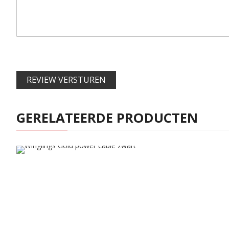
REVIEW VERSTUREN
GERELATEERDE PRODUCTEN