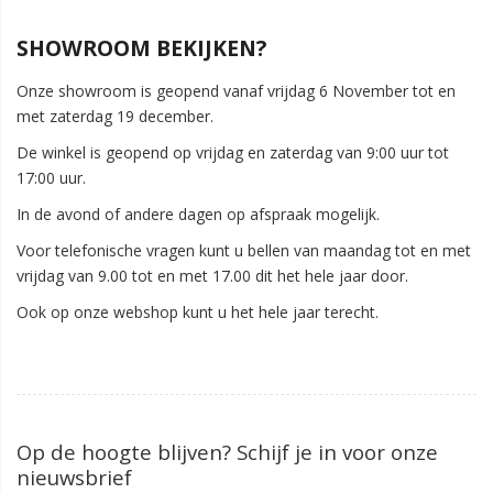
SHOWROOM BEKIJKEN?
Onze showroom is geopend vanaf vrijdag 6 November tot en
met zaterdag 19 december.
De winkel is geopend op vrijdag en zaterdag van 9:00 uur tot
17:00 uur.
In de avond of andere dagen op afspraak mogelijk.
Voor telefonische vragen kunt u bellen van maandag tot en met
vrijdag van 9.00 tot en met 17.00 dit het hele jaar door.
Ook op onze webshop kunt u het hele jaar terecht.
Op de hoogte blijven? Schijf je in voor onze
nieuwsbrief