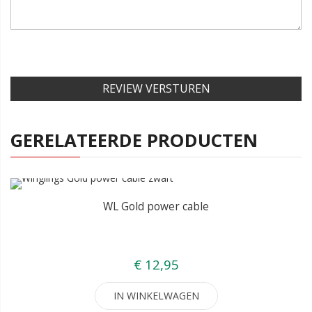
REVIEW VERSTUREN
GERELATEERDE PRODUCTEN
WL Gold power cable
€ 12,95
IN WINKELWAGEN