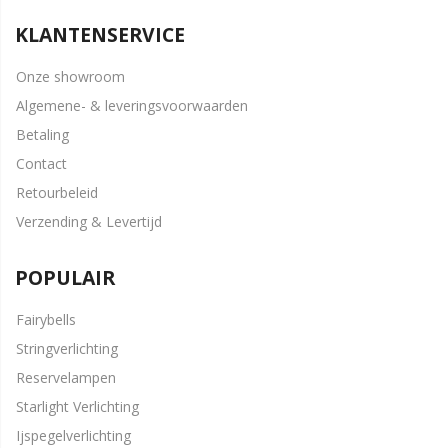
KLANTENSERVICE
Onze showroom
Algemene- & leveringsvoorwaarden
Betaling
Contact
Retourbeleid
Verzending & Levertijd
POPULAIR
Fairybells
Stringverlichting
Reservelampen
Starlight Verlichting
Ijspegelverlichting