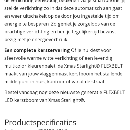
de verlichting eenvoudig bedienen via je smartphone. Jij
stel de verlichting zo in dat deze automatisch aan gaat
en weer uitschakelt op de door jou ingestelde tijd om
energie te besparen. Zo geniet je zorgeloos van de
prachtige verlichting en ben je tegelijkertijd bewust
bezig met je energieverbruik.
Een complete kerstervaring
Of je nu kiest voor
sfeervolle warme witte verlichting of een levendig
multicolor kleurenpalet, de Xmas Starlight® FLEXBELT
maakt van jouw vlaggenmast kerstboom het ​​stallende
middelpunt in huis, kantoor of vanaf de straat.
Bestel vandaag nog deze nieuwste generatie FLEXBELT
LED kerstboom van Xmas Starlight®.
Productspecificaties