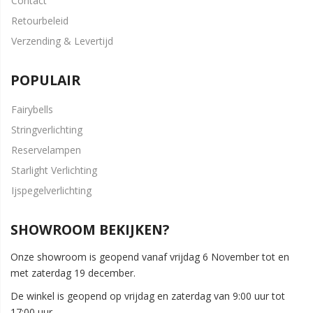
Contact
Retourbeleid
Verzending & Levertijd
POPULAIR
Fairybells
Stringverlichting
Reservelampen
Starlight Verlichting
Ijspegelverlichting
SHOWROOM BEKIJKEN?
Onze showroom is geopend vanaf vrijdag 6 November tot en
met zaterdag 19 december.
De winkel is geopend op vrijdag en zaterdag van 9:00 uur tot
17:00 uur.