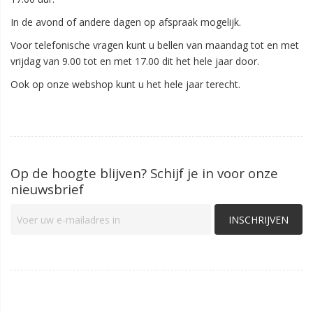
In de avond of andere dagen op afspraak mogelijk.
Voor telefonische vragen kunt u bellen van maandag tot en met
vrijdag van 9.00 tot en met 17.00 dit het hele jaar door.
Ook op onze webshop kunt u het hele jaar terecht.
Op de hoogte blijven? Schijf je in voor onze
nieuwsbrief
INSCHRIJVEN