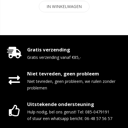
IN WINKELWAGEN
Gratis verzending
Gratis verzending vanaf €85,-
Niet tevreden, geen probleem
Niet tevreden, geen probleem, we ruilen zonder
problemen
Uitstekende ondersteuning
Hulp nodig, bel ons gerust! Tel: 085-0479191
of stuur een whatsapp bericht: 06-48 57 56 57