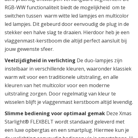
RGB-WW functionaliteit biedt de mogelijkheid om te
switchen tussen warm witte led lampjes en multicolor
led lampjes. Dit gebeurd door eenvoudig de plug in de
stekker een halve slag te draaien. Hierdoor heb je een
vlaggenmast-kerstboom die altijd perfect aansluit bij
jouw gewenste sfeer.
Veelzijdigheid in verlichting
De duo-lampjes zijn
instelbaar in verschillende kleuren, waaronder klassiek
warm wit voor een traditionele uitstraling, en alle
kleuren van het multicolor voor een moderne
uitstraling zorgen. Door regelmatig van kleur te
wisselen blijft je vlaggenmast kerstboom altijd levendig.
Slimme bediening voor optimaal gemak
Deze Xmas
Starlight® FLEXBELT wordt standaard geleverd met
een luxe opbergtas en een smartplug. Hiermee kun je