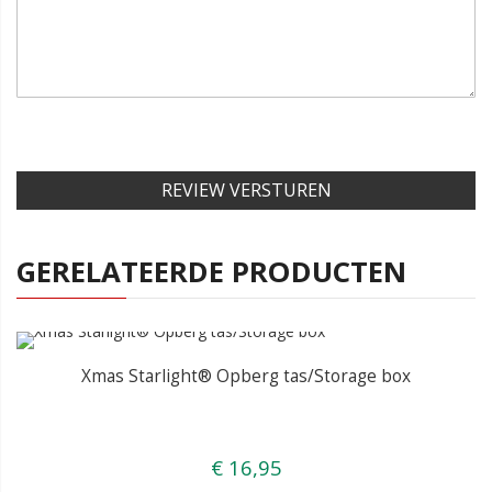
REVIEW VERSTUREN
GERELATEERDE PRODUCTEN
Xmas Starlight® Opberg tas/Storage box
€ 16,95